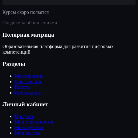
Курсы скоро появятся
Следите за обновлениями
Полярная матрица
Образовательная платформа для развития цифровых
компетенций
Разделы
Мероприятия
Образование
Квесты
Публикации
Личный кабинет
Профиль
Мои мероприятия
Моё обучение
Мои квесты