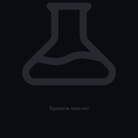
Проектов пока нет