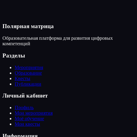
Полярная матрица
Образовательная платформа для развития цифровых
компетенций
Разделы
Мероприятия
Образование
Квесты
Публикации
Личный кабинет
Профиль
Мои мероприятия
Моё обучение
Мои квесты
Информация