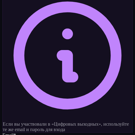
Если вы участвовали в «Цифровых выходных», используйте
те же email и пароль для входа