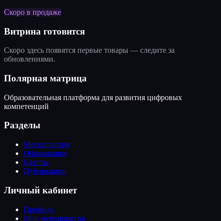
Скоро в продаже
Витрина готовится
Скоро здесь появятся первые товары — следите за
обновлениями.
Полярная матрица
Образовательная платформа для развития цифровых
компетенций
Разделы
Мероприятия
Образование
Квесты
Публикации
Личный кабинет
Профиль
Мои мероприятия