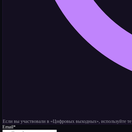
Если вы участвовали в «Цифровых выходных», используйте те ж
Email
*